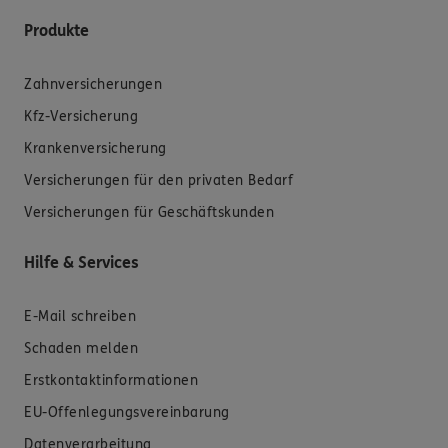
Produkte
Zahnversicherungen
Kfz-Versicherung
Krankenversicherung
Versicherungen für den privaten Bedarf
Versicherungen für Geschäftskunden
Hilfe & Services
E-Mail schreiben
Schaden melden
Erstkontaktinformationen
EU-Offenlegungsvereinbarung
Datenverarbeitung