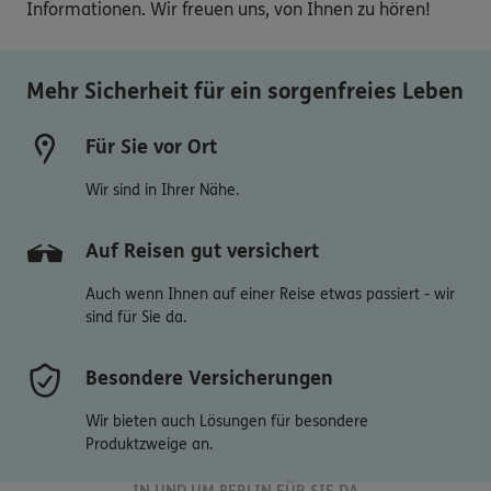
Informationen. Wir freuen uns, von Ihnen zu hören!

Mehr Sicherheit für ein sorgenfreies Leben
Für Sie vor Ort
Wir sind in Ihrer Nähe.
Auf Reisen gut versichert
Auch wenn Ihnen auf einer Reise etwas passiert - wir
sind für Sie da.
Besondere Versicherungen
Wir bieten auch Lösungen für besondere
Produktzweige an.