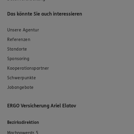
Das könnte Sie auch interessieren
Unsere Agentur
Referenzen
Standorte
Sponsoring
Kooperationspartner
Schwerpunkte
Jobangebote
ERGO Versicherung Ariel Elatov
Bezirksdirektion
Machnowerstr. 5