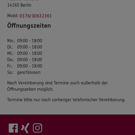
14165 Berlin
Mobil:
0176/30632361
Öffnungszeiten
Mo.
:
09:00 - 18:00
Di.
:
09:00 - 18:00
Mi.
:
09:00 - 18:00
Do.
:
09:00 - 18:00
Fr.
:
09:00 - 18:00
Sa.
:
geschlossen
Nach Vereinbarung sind Termine auch außerhalb der
Öffnungszeiten möglich.
Termine bitte nur nach vorheriger telefonischer Vereinbarung.