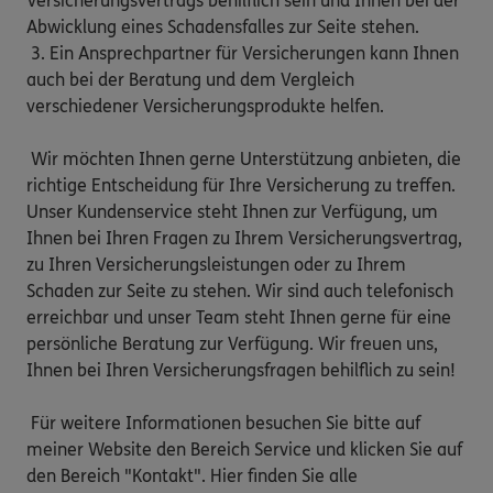
Versicherungsvertrags behilflich sein und Ihnen bei der 
Abwicklung eines Schadensfalles zur Seite stehen.

 3. Ein Ansprechpartner für Versicherungen kann Ihnen 
auch bei der Beratung und dem Vergleich 
verschiedener Versicherungsprodukte helfen.

 Wir möchten Ihnen gerne Unterstützung anbieten, die 
richtige Entscheidung für Ihre Versicherung zu treffen. 
Unser Kundenservice steht Ihnen zur Verfügung, um 
Ihnen bei Ihren Fragen zu Ihrem Versicherungsvertrag, 
zu Ihren Versicherungsleistungen oder zu Ihrem 
Schaden zur Seite zu stehen. Wir sind auch telefonisch 
erreichbar und unser Team steht Ihnen gerne für eine 
persönliche Beratung zur Verfügung. Wir freuen uns, 
Ihnen bei Ihren Versicherungsfragen behilflich zu sein!

 Für weitere Informationen besuchen Sie bitte auf 
meiner Website den Bereich Service und klicken Sie auf 
den Bereich "Kontakt". Hier finden Sie alle 