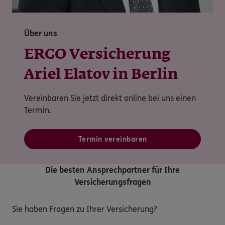
Über uns
ERGO Versicherung
Ariel Elatov in Berlin
Vereinbaren Sie jetzt direkt online bei uns einen
Termin.
Termin vereinbaren
Die besten Ansprechpartner für Ihre
Versicherungsfragen
Sie haben Fragen zu Ihrer Versicherung?
