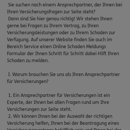
 Sie suchen nach einem Ansprechpartner, der Ihnen bei 
Ihren Versicherungsfragen zur Seite steht?

 Dann sind Sie hier genau richtig! Wir stehen Ihnen 
gerne bei Fragen zu Ihrem Vertrag, zu Ihren 
Versicherungsleistungen oder zu Ihrem Schaden zur 
Verfügung. Auf unserer Website finden Sie auch im 
Bereich Service einen Online Schaden Meldungs 
Formular der Ihnen Schritt für Schritt dabei Hilft Ihren 
Schaden zu melden.

 I. Warum brauchen Sie uns als Ihren Ansprechpartner 
für Versicherungen?

 1. Ein Ansprechpartner für Versicherungen ist ein 
Experte, der Ihnen bei allen Fragen rund um Ihre 
Versicherungen zur Seite steht.

 2. Wir können Ihnen bei der Auswahl der richtigen 
Versicherung helfen, Ihnen bei der Beantragung eines 