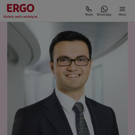
Mobil
WhatsApp
Menü