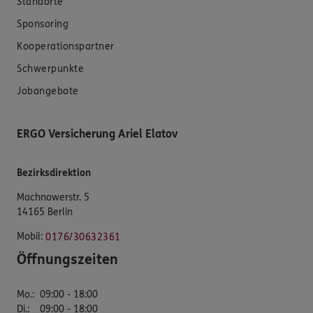
Standorte
Sponsoring
Kooperationspartner
Schwerpunkte
Jobangebote
ERGO Versicherung Ariel Elatov
Bezirksdirektion
Machnowerstr. 5
14165 Berlin
Mobil:
0176/30632361
Öffnungszeiten
Mo.
:
09:00 - 18:00
Di.
:
09:00 - 18:00