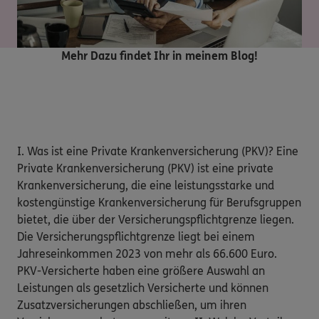
Mehr Dazu findet Ihr in meinem Blog!
I. Was ist eine Private Krankenversicherung (PKV)? Eine
Private Krankenversicherung (PKV) ist eine private
Krankenversicherung, die eine leistungsstarke und
kostengünstige Krankenversicherung für Berufsgruppen
bietet, die über der Versicherungspflichtgrenze liegen.
Die Versicherungspflichtgrenze liegt bei einem
Jahreseinkommen 2023 von mehr als 66.600 Euro.
PKV-Versicherte haben eine größere Auswahl an
Leistungen als gesetzlich Versicherte und können
Zusatzversicherungen abschließen, um ihren