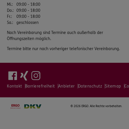
Mi.
:
09:00 - 18:00
Do.
:
09:00 - 18:00
Fr.
:
09:00 - 18:00
Sa.
:
geschlossen
Nach Vereinbarung sind Termine auch außerhalb der
Öffnungszeiten möglich.
Termine bitte nur nach vorheriger telefonischer Vereinbarung.
Kontakt
Barrierefreiheit
Anbieter
Datenschutz
Sitemap
Co
©
2026 ERGO. Alle Rechte vorbehalten.