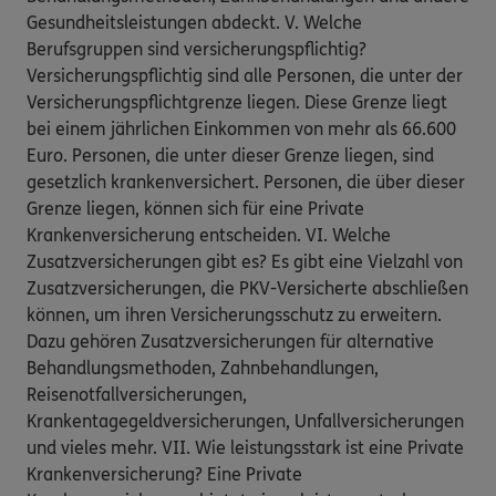
Gesundheitsleistungen abdeckt. V. Welche
Berufsgruppen sind versicherungspflichtig?
Versicherungspflichtig sind alle Personen, die unter der
Versicherungspflichtgrenze liegen. Diese Grenze liegt
bei einem jährlichen Einkommen von mehr als 66.600
Euro. Personen, die unter dieser Grenze liegen, sind
gesetzlich krankenversichert. Personen, die über dieser
Grenze liegen, können sich für eine Private
Krankenversicherung entscheiden. VI. Welche
Zusatzversicherungen gibt es? Es gibt eine Vielzahl von
Zusatzversicherungen, die PKV-Versicherte abschließen
können, um ihren Versicherungsschutz zu erweitern.
Dazu gehören Zusatzversicherungen für alternative
Behandlungsmethoden, Zahnbehandlungen,
Reisenotfallversicherungen,
Krankentagegeldversicherungen, Unfallversicherungen
und vieles mehr. VII. Wie leistungsstark ist eine Private
Krankenversicherung? Eine Private