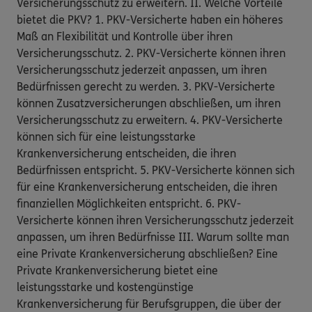
Versicherungsschutz zu erweitern. II. Welche Vorteile
bietet die PKV? 1. PKV-Versicherte haben ein höheres
Maß an Flexibilität und Kontrolle über ihren
Versicherungsschutz. 2. PKV-Versicherte können ihren
Versicherungsschutz jederzeit anpassen, um ihren
Bedürfnissen gerecht zu werden. 3. PKV-Versicherte
können Zusatzversicherungen abschließen, um ihren
Versicherungsschutz zu erweitern. 4. PKV-Versicherte
können sich für eine leistungsstarke
Krankenversicherung entscheiden, die ihren
Bedürfnissen entspricht. 5. PKV-Versicherte können sich
für eine Krankenversicherung entscheiden, die ihren
finanziellen Möglichkeiten entspricht. 6. PKV-
Versicherte können ihren Versicherungsschutz jederzeit
anpassen, um ihren Bedürfnisse III. Warum sollte man
eine Private Krankenversicherung abschließen? Eine
Private Krankenversicherung bietet eine
leistungsstarke und kostengünstige
Krankenversicherung für Berufsgruppen, die über der