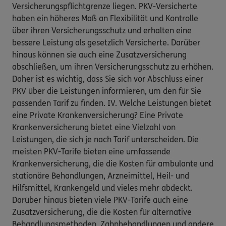
Versicherungspflichtgrenze liegen. PKV-Versicherte
haben ein höheres Maß an Flexibilität und Kontrolle
über ihren Versicherungsschutz und erhalten eine
bessere Leistung als gesetzlich Versicherte. Darüber
hinaus können sie auch eine Zusatzversicherung
abschließen, um ihren Versicherungsschutz zu erhöhen.
Daher ist es wichtig, dass Sie sich vor Abschluss einer
PKV über die Leistungen informieren, um den für Sie
passenden Tarif zu finden. IV. Welche Leistungen bietet
eine Private Krankenversicherung? Eine Private
Krankenversicherung bietet eine Vielzahl von
Leistungen, die sich je nach Tarif unterscheiden. Die
meisten PKV-Tarife bieten eine umfassende
Krankenversicherung, die die Kosten für ambulante und
stationäre Behandlungen, Arzneimittel, Heil- und
Hilfsmittel, Krankengeld und vieles mehr abdeckt.
Darüber hinaus bieten viele PKV-Tarife auch eine
Zusatzversicherung, die die Kosten für alternative
Behandlungsmethoden, Zahnbehandlungen und andere