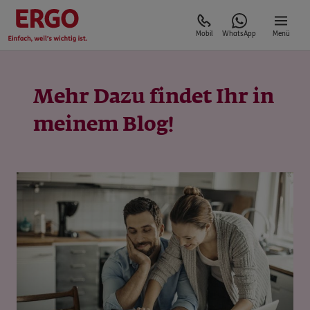
Mobil
WhatsApp
Menü
Mehr Dazu findet Ihr in
meinem Blog!