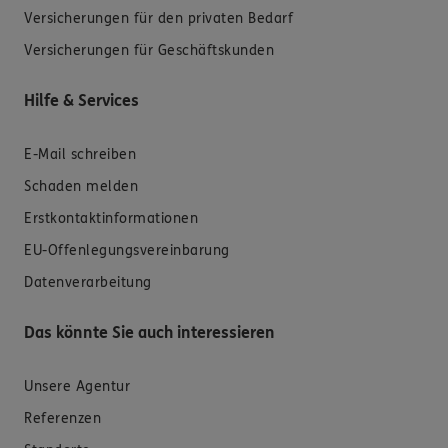
Versicherungen für den privaten Bedarf
Versicherungen für Geschäftskunden
Hilfe & Services
E-Mail schreiben
Schaden melden
Erstkontaktinformationen
EU-Offenlegungsvereinbarung
Datenverarbeitung
Das könnte Sie auch interessieren
Unsere Agentur
Referenzen