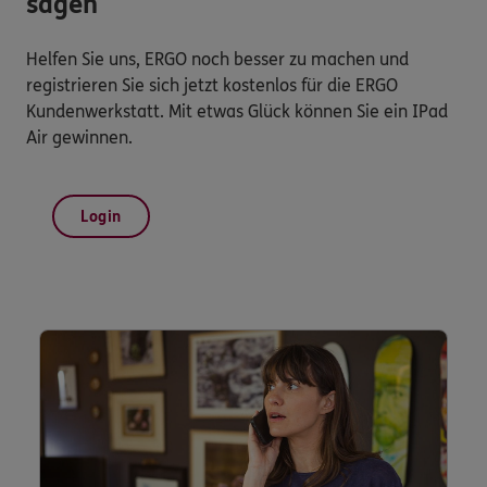
sagen
Helfen Sie uns, ERGO noch besser zu machen und
registrieren Sie sich jetzt kostenlos für die ERGO
Kundenwerkstatt. Mit etwas Glück können Sie ein IPad
Air gewinnen.
Login