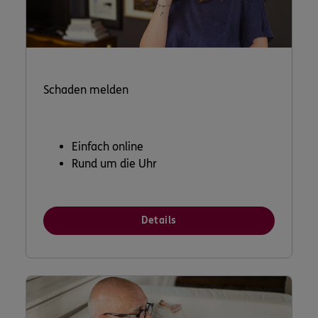
Schaden melden
Einfach online
Rund um die Uhr
Details