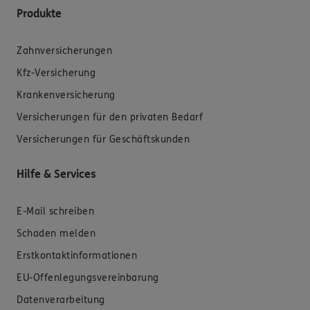
Produkte
Zahnversicherungen
Kfz-Versicherung
Krankenversicherung
Versicherungen für den privaten Bedarf
Versicherungen für Geschäftskunden
Hilfe & Services
E-Mail schreiben
Schaden melden
Erstkontaktinformationen
EU-Offenlegungsvereinbarung
Datenverarbeitung