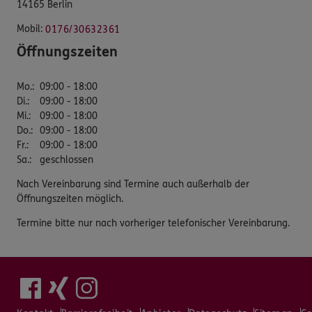
14165 Berlin
Mobil:
0176/30632361
Öffnungszeiten
Mo.
:
09:00 - 18:00
Di.
:
09:00 - 18:00
Mi.
:
09:00 - 18:00
Do.
:
09:00 - 18:00
Fr.
:
09:00 - 18:00
Sa.
:
geschlossen
Nach Vereinbarung sind Termine auch außerhalb der
Öffnungszeiten möglich.
Termine bitte nur nach vorheriger telefonischer Vereinbarung.