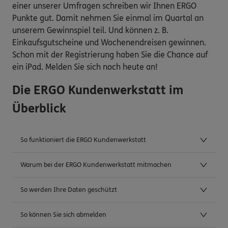
einer unserer Umfragen schreiben wir Ihnen ERGO
Punkte gut. Damit nehmen Sie einmal im Quartal an
unserem Gewinnspiel teil. Und können z. B.
Einkaufsgutscheine und Wochenendreisen gewinnen.
Schon mit der Registrierung haben Sie die Chance auf
ein iPad. Melden Sie sich noch heute an!
Die ERGO Kundenwerkstatt im
Überblick
So funktioniert die ERGO Kundenwerkstatt
Warum bei der ERGO Kundenwerkstatt mitmachen
So werden Ihre Daten geschützt
So können Sie sich abmelden