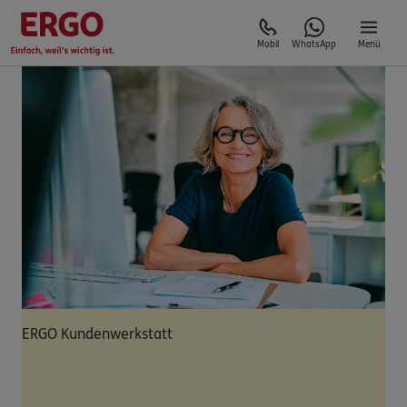
Mobil
WhatsApp
Menü
ERGO Kundenwerkstatt