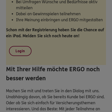
Bei Umfragen Wünsche und Bedürfnisse aktiv
mitteilen
Dabei an Gewinnspielen teilnehmen
Ihre Meinung einbringen und ERGO mitgestalten
Schon mit der Registrierung haben Sie die Chance auf
ein iPad. Melden Sie sich noch heute an!
Login
Mit Ihrer Hilfe möchte ERGO noch
besser werden
Machen Sie mit und treten Sie in den Dialog mit uns.
Unabhängig davon, ob Sie bereits Kunde bei ERGO sind.
Oder ob Sie sich einfach für Versicherungsthemen
interessieren. Und das Beste: Mit jeder Teilnahme an