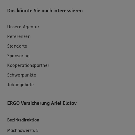
Das könnte Sie auch interessieren
Unsere Agentur
Referenzen
Standorte
Sponsoring
Kooperationspartner
Schwerpunkte
Jobangebote
ERGO Versicherung Ariel Elatov
Bezirksdirektion
Machnowerstr. 5