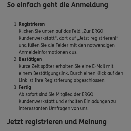
So einfach geht die Anmeldung
Registrieren
Klicken Sie unten auf das Feld „Zur ERGO
Kundenwerkstatt“, dort auf „Jetzt registrieren!“
und füllen Sie die Felder mit den notwendigen
Anmeldeinformationen aus.
Bestätigen
Kurze Zeit später erhalten Sie eine E-Mail mit
einem Bestätigungslink. Durch einen Klick auf den
Link ist Ihre Registrierung abgeschlossen.
Fertig
Ab sofort sind Sie Mitglied der ERGO
Kundenwerkstatt und erhalten Einladungen zu
interessanten Umfragen von uns.
Jetzt registrieren und Meinung