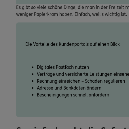
Es gibt so viele schöne Dinge, die man in der Freizei
weniger Papierkram haben. Einfach, weil’s wichtig ist.
Die Vorteile des Kundenportals auf einen Blick
Digitales Postfach nutzen
Verträge und versicherte Leistungen einseh
Rechnung einreichen – Schaden regulieren
Adresse und Bankdaten ändern
Bescheinigungen schnell anfordern