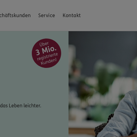
chäftskunden
Service
Kontakt
das Leben leichter.