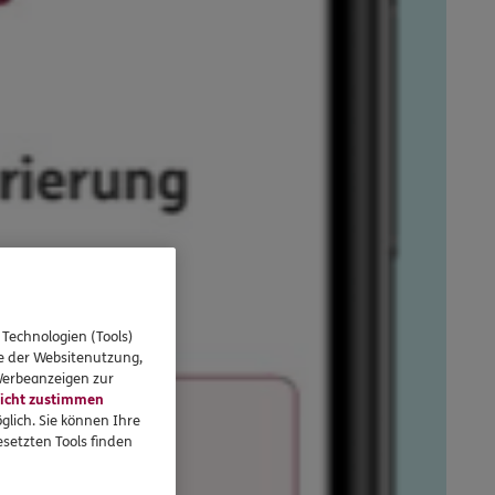
 Technologien (Tools)
se der Websitenutzung,
 Werbeanzeigen zur
icht zustimmen
glich. Sie können Ihre
setzten Tools finden