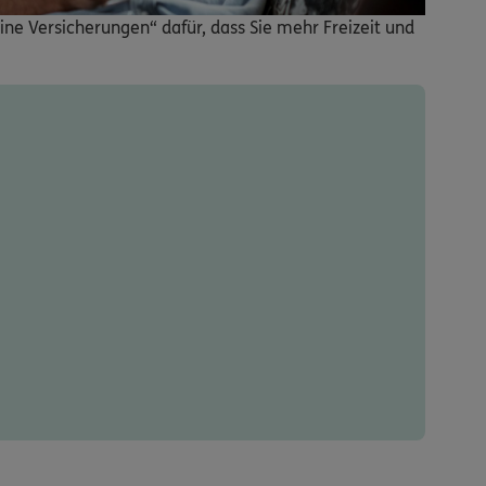
ine Versicherungen“ dafür, dass Sie mehr Freizeit und