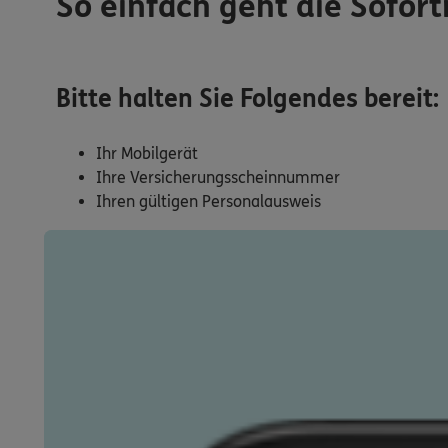
So einfach geht die Sofort
Bitte halten Sie Folgendes bereit:
Ihr Mobilgerät
Ihre Versicherungsscheinnummer
Ihren gültigen Personalausweis