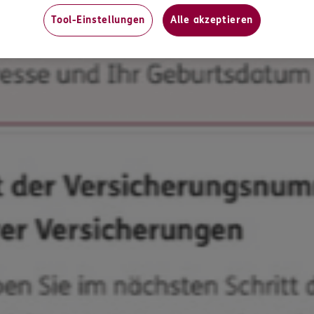
Tool-Einstellungen
Alle akzeptieren