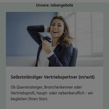
Unsere Jobangebote
Selbstständiger Vertriebspartner (m/w/d)
Ob Quereinsteiger, Branchenkenner oder
Vertriebsprofi, haupt- oder nebenberuflich - wir
begleiten Ihren Start.