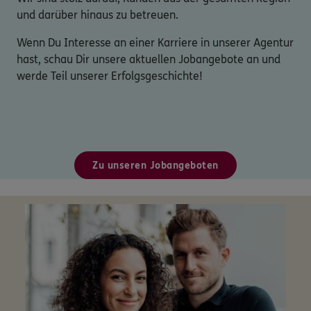
und darüber hinaus zu betreuen.
Wenn Du Interesse an einer Karriere in unserer Agentur
hast, schau Dir unsere aktuellen Jobangebote an und
werde Teil unserer Erfolgsgeschichte!
Zu unseren Jobangeboten