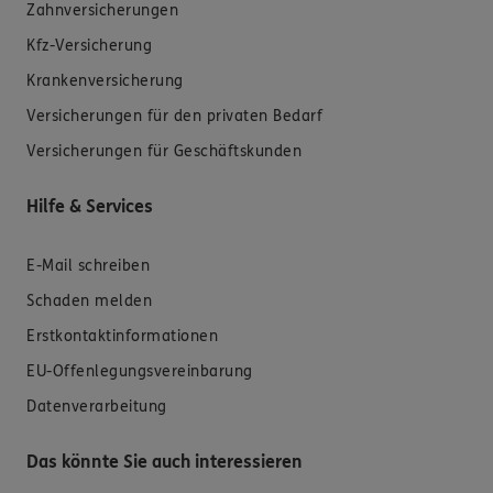
Zahnversicherungen
Kfz-Versicherung
Krankenversicherung
Versicherungen für den privaten Bedarf
Versicherungen für Geschäftskunden
Hilfe & Services
E-Mail schreiben
Schaden melden
Erstkontaktinformationen
EU-Offenlegungsvereinbarung
Datenverarbeitung
Das könnte Sie auch interessieren