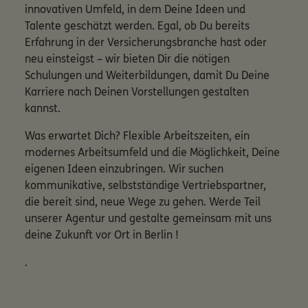
innovativen Umfeld, in dem Deine Ideen und
Talente geschätzt werden. Egal, ob Du bereits
Erfahrung in der Versicherungsbranche hast oder
neu einsteigst – wir bieten Dir die nötigen
Schulungen und Weiterbildungen, damit Du Deine
Karriere nach Deinen Vorstellungen gestalten
kannst.
Was erwartet Dich? Flexible Arbeitszeiten, ein
modernes Arbeitsumfeld und die Möglichkeit, Deine
eigenen Ideen einzubringen. Wir suchen
kommunikative, selbstständige Vertriebspartner,
die bereit sind, neue Wege zu gehen. Werde Teil
unserer Agentur und gestalte gemeinsam mit uns
deine Zukunft vor Ort in Berlin !
.