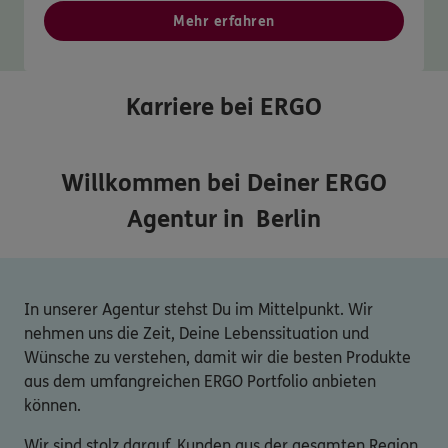
Mehr erfahren
Karriere bei ERGO
Willkommen bei Deiner ERGO
Agentur in
Berlin
In unserer Agentur stehst Du im Mittelpunkt. Wir
nehmen uns die Zeit, Deine Lebenssituation und
Wünsche zu verstehen, damit wir die besten Produkte
aus dem umfangreichen ERGO Portfolio anbieten
können.
Wir sind stolz darauf, Kunden aus der gesamten Region