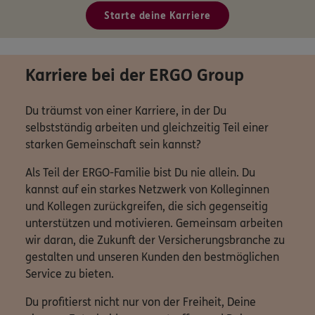
Starte deine Karriere
Karriere bei der ERGO Group
Du träumst von einer Karriere, in der Du
selbstständig arbeiten und gleichzeitig Teil einer
starken Gemeinschaft sein kannst?
Als Teil der ERGO-Familie bist Du nie allein. Du
kannst auf ein starkes Netzwerk von Kolleginnen
und Kollegen zurückgreifen, die sich gegenseitig
unterstützen und motivieren. Gemeinsam arbeiten
wir daran, die Zukunft der Versicherungsbranche zu
gestalten und unseren Kunden den bestmöglichen
Service zu bieten.
Du profitierst nicht nur von der Freiheit, Deine