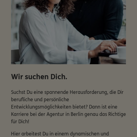
Wir suchen Dich.
Suchst Du eine spannende Herausforderung, die Dir
berufliche und persönliche
Entwicklungsmöglichkeiten bietet? Dann ist eine
Karriere bei der Agentur in Berlin genau das Richtige
für Dich!
Hier arbeitest Du in einem dynamischen und