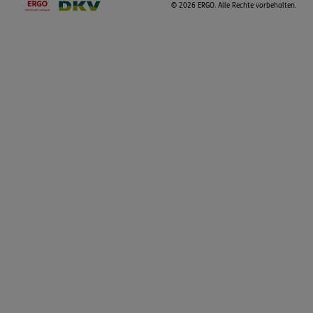
©
2026 ERGO. Alle Rechte vorbehalten.