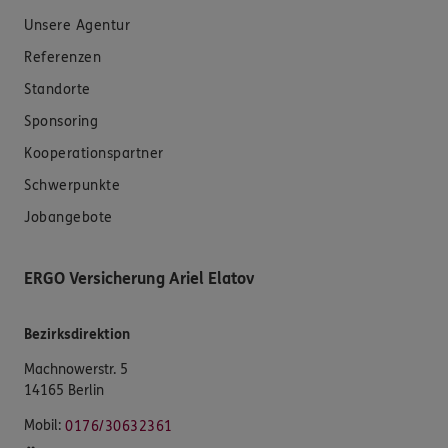
Unsere Agentur
Referenzen
Standorte
Sponsoring
Kooperationspartner
Schwerpunkte
Jobangebote
ERGO Versicherung Ariel Elatov
Bezirksdirektion
Machnowerstr. 5
14165 Berlin
Mobil:
0176/30632361