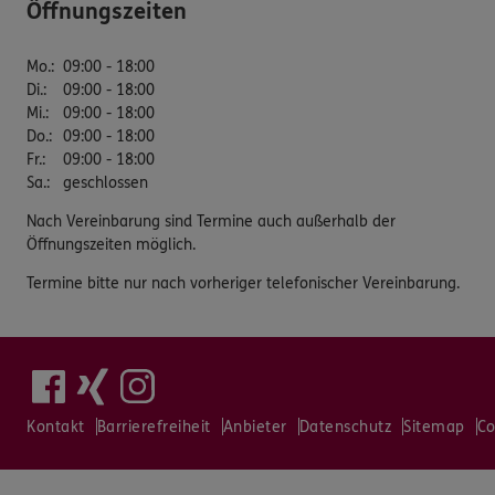
Öffnungszeiten
Mo.
:
09:00 - 18:00
Di.
:
09:00 - 18:00
Mi.
:
09:00 - 18:00
Do.
:
09:00 - 18:00
Fr.
:
09:00 - 18:00
Sa.
:
geschlossen
Nach Vereinbarung sind Termine auch außerhalb der
Öffnungszeiten möglich.
Termine bitte nur nach vorheriger telefonischer Vereinbarung.
Kontakt
Barrierefreiheit
Anbieter
Datenschutz
Sitemap
Co