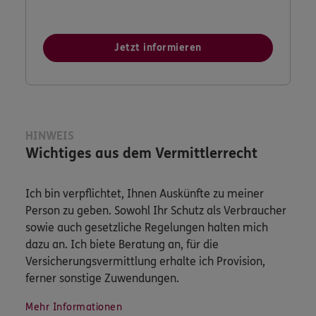
Jetzt informieren
HINWEIS
Wichtiges aus dem Vermittlerrecht
Ich bin verpflichtet, Ihnen Auskünfte zu meiner
Person zu geben. Sowohl Ihr Schutz als Verbraucher
sowie auch gesetzliche Regelungen halten mich
dazu an. Ich biete Beratung an, für die
Versicherungsvermittlung erhalte ich Provision,
ferner sonstige Zuwendungen.
Mehr Informationen