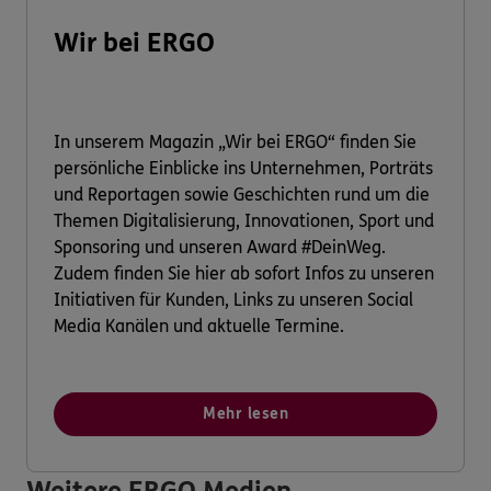
Wir bei ERGO
In unserem Magazin „Wir bei ERGO“ finden Sie
persönliche Einblicke ins Unternehmen, Porträts
und Reportagen sowie Geschichten rund um die
Themen Digitalisierung, Innovationen, Sport und
Sponsoring und unseren Award #DeinWeg.
Zudem finden Sie hier ab sofort Infos zu unseren
Initiativen für Kunden, Links zu unseren Social
Media Kanälen und aktuelle Termine.
Mehr lesen