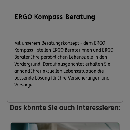
ERGO Kompass-Beratung
Mit unserem Beratungskonzept - dem ERGO
Kompass - stellen ERGO Beraterinnen und ERGO
Berater Ihre persönlichen Lebensziele in den
Vordergrund. Darauf ausgerichtet erhalten Sie
anhand Ihrer aktuellen Lebenssituation die
passende Lösung für Ihre Versicherungen und
Vorsorge.
Das könnte Sie auch interessieren: