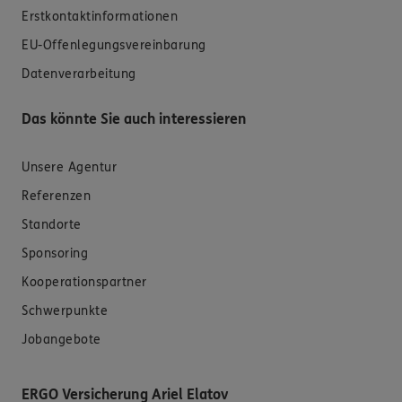
Erstkontaktinformationen
EU-Offenlegungsvereinbarung
Datenverarbeitung
Das könnte Sie auch interessieren
Unsere Agentur
Referenzen
Standorte
Sponsoring
Kooperationspartner
Schwerpunkte
Jobangebote
ERGO Versicherung Ariel Elatov