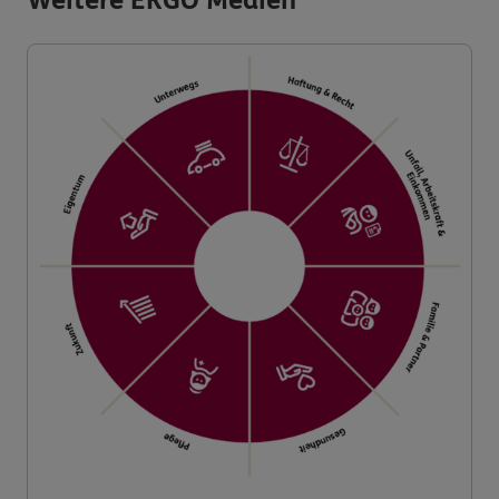
Weitere ERGO Medien