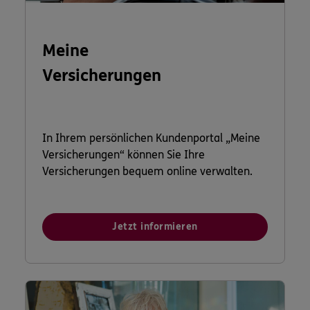
Meine
Versicherungen
In Ihrem persönlichen Kundenportal „Meine
Versicherungen“ können Sie Ihre
Versicherungen bequem online verwalten.
Jetzt informieren