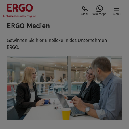
Mobil
WhatsApp
Menü
ERGO Medien
Gewinnen Sie hier Einblicke in das Unternehmen
ERGO.