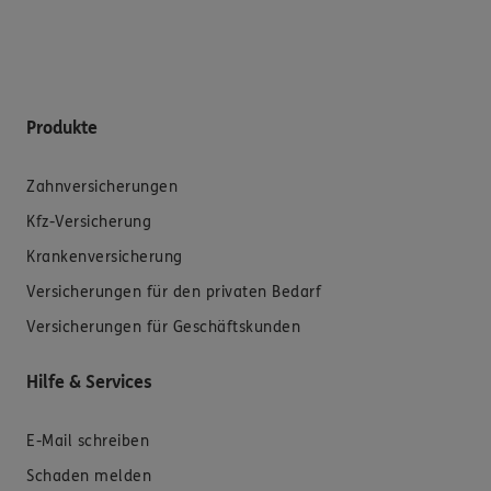
Produkte
Zahnversicherungen
Kfz-Versicherung
Krankenversicherung
Versicherungen für den privaten Bedarf
Versicherungen für Geschäftskunden
Hilfe & Services
E-Mail schreiben
Schaden melden