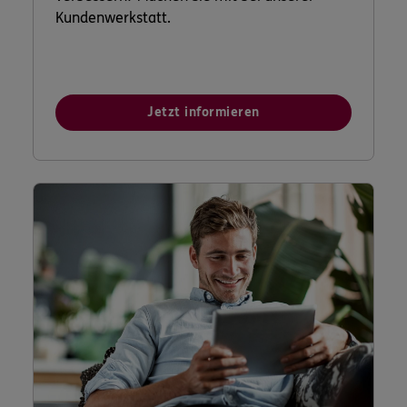
Kundenwerkstatt.
Jetzt informieren