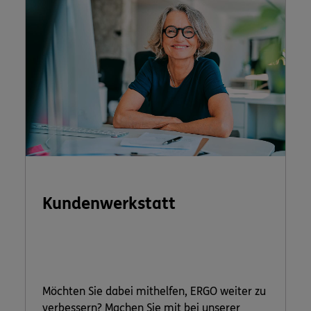
Kundenwerkstatt
Möchten Sie dabei mithelfen, ERGO weiter zu
verbessern? Machen Sie mit bei unserer